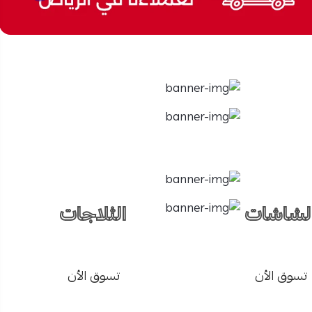
لشاشات
الثلاجات
تسوق الأن
تسوق الأن