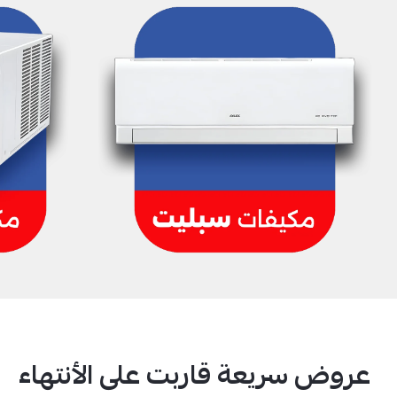
عروض سريعة قاربت على الأنتهاء