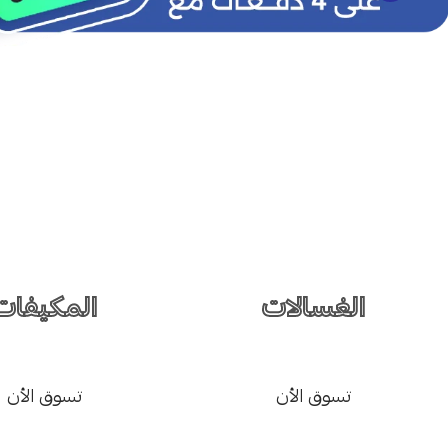
الغسالات
المكيفات
تسوق الأن
تسوق الأن