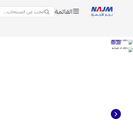
القائمة
ابحث عن المنتجات...
نجم الأجهزة