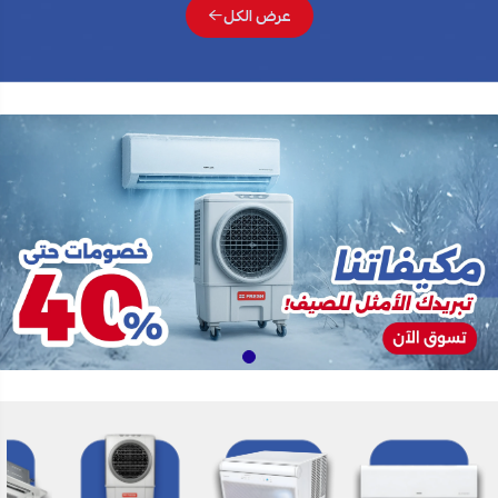
عرض الكل