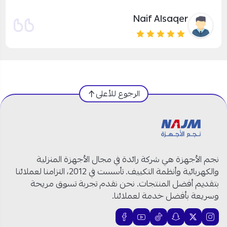
يزيد الصواط
الرجوع للأعلى
نجم الأجهزة هي شركة رائدة في مجال الأجهزة المنزلية
والكهربائية وأنظمة التكييف. تأسست في 2012، التزامنا لعملائنا
بتقديم أفضل المنتجات. نحن نقدم تجربة تسوق مريحة
وسريعة بأفضل خدمة لعملائنا.