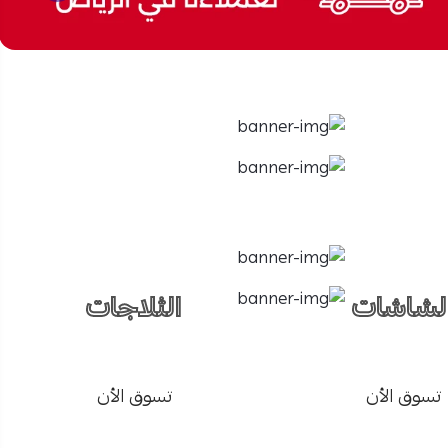
لشاشات
الثلاجات
تسوق الأن
تسوق الأن