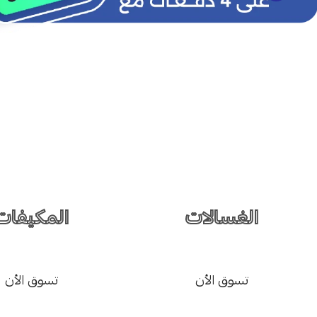
الغسالات
المكيفات
تسوق الأن
تسوق الأن