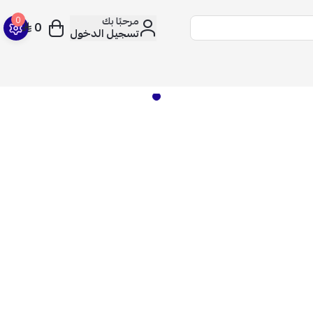
مرحبًا بك
0
0
تسجيل الدخول