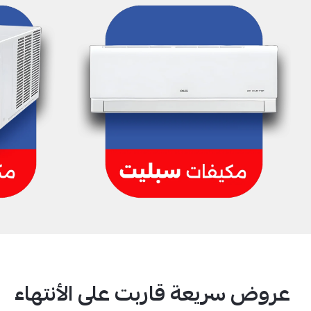
عروض سريعة قاربت على الأنتهاء