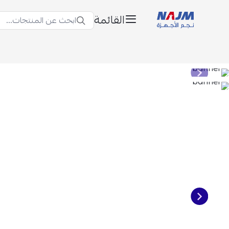
القائمة
ابحث عن المنتجات...
نجم الأجهزة