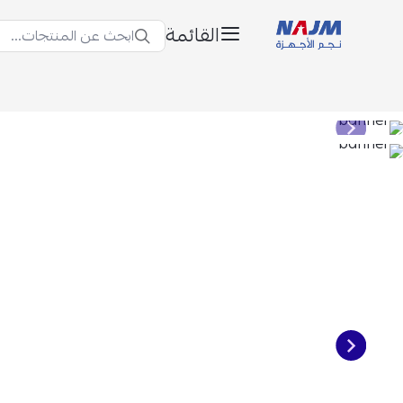
القائمة
ابحث عن المنتجات...
نجم الأجهزة