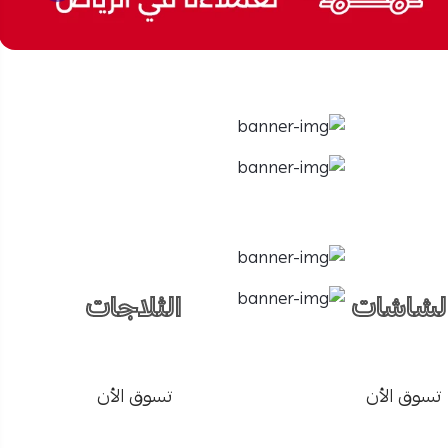
لشاشات
الثلاجات
تسوق الأن
تسوق الأن