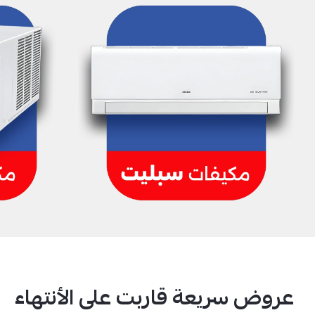
عروض سريعة قاربت على الأنتهاء