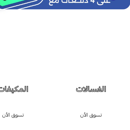
الغسالات
المكيفات
تسوق الأن
تسوق الأن