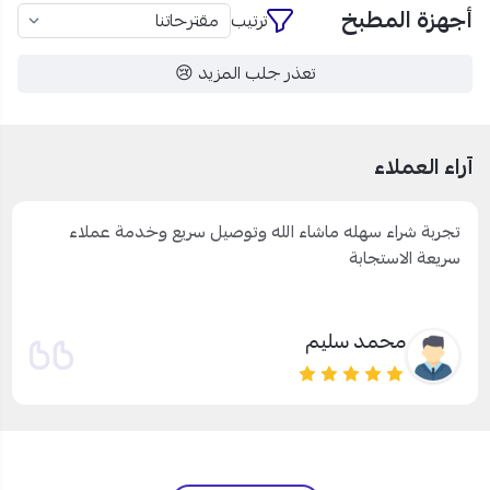
أجهزة المطبخ
ترتيب
تعذر جلب المزيد 😢
آراء العملاء
تجربة شراء سهله ماشاء الله وتوصيل سريع وخدمة عملاء
سريعة الاستجابة
محمد سليم