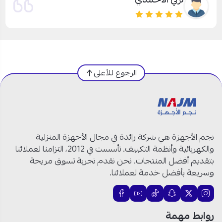
الرجوع للأعلى
نجم الأجهزة هي شركة رائدة في مجال الأجهزة المنزلية
والكهربائية وأنظمة التكييف. تأسست في 2012، التزامنا لعملائنا
بتقديم أفضل المنتجات. نحن نقدم تجربة تسوق مريحة
وسريعة بأفضل خدمة لعملائنا.
روابط مهمة