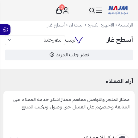
0
نجم الأجهزة
الرئيسية
الأجهزة الكبيرة
البلت ان
أسطح غاز
أسطح غاز
ترتيب
تعذر جلب المزيد 😢
آراء العملاء
ممتاز المتجر والتواصل معاهم ممتاز اشكر خدمة العملاء على
المتابعة وحرصهم على العميل حتى وصول وتركيب المنتج
تركي الاحمدي