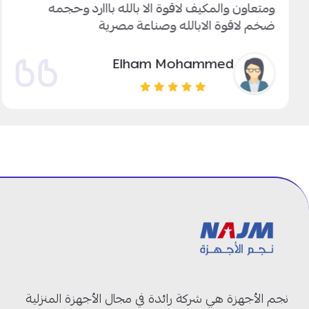
ومتعاون والمكيف لاقوة الا بالله بااارد وحجمه
ضخم لاقوة الابالله وصناعة مصرية
Elham Mohammed
نجم الأجهزة هي شركة رائدة في مجال الأجهزة المنزلية