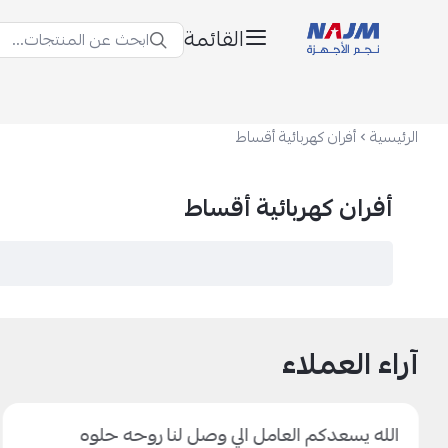
القائمة
ابحث عن المنتجات...
نجم الأجهزة
الرئيسية
أفران كهربائية أقساط
أفران كهربائية أقساط
آراء العملاء
الله يسعدكم العامل الي وصل لنا روحه حلوه