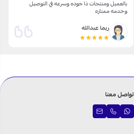
بالعميل ومنتجات ذا جوده وسرعه في التوصيل
وخدمه ممتازه
ريما عبدالله
تواصل معنا