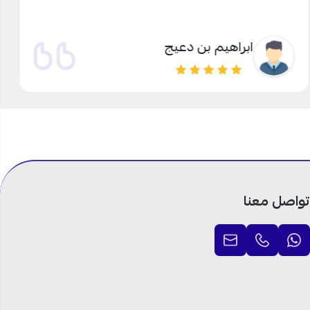
ابراهيم بن دعيج
تواصل معنا