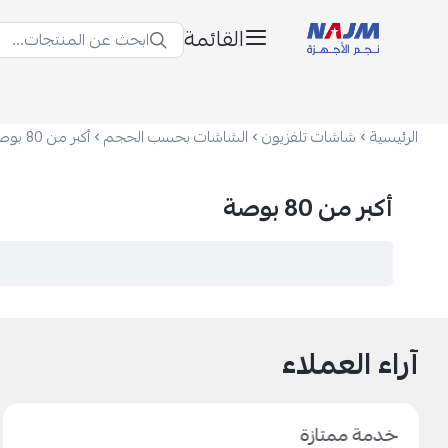
القائمة
ابحث عن المنتجات...
نجم الأجهزة
الرئيسية
شاشات تلفزيون
الشاشات بحسب الحجم
أكبر من 80 بوصة
أكبر من 80 بوصة
آراء العملاء
خدمة ممتازة