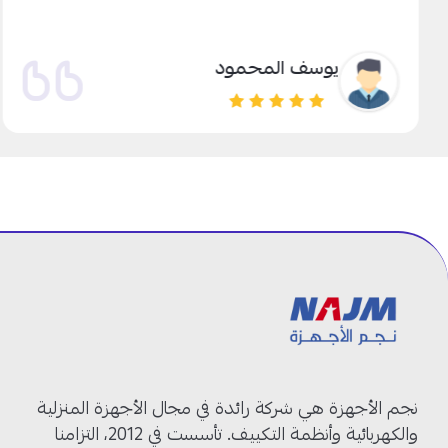
يوسف المحمود
نجم الأجهزة هي شركة رائدة في مجال الأجهزة المنزلية
والكهربائية وأنظمة التكييف. تأسست في 2012، التزامنا