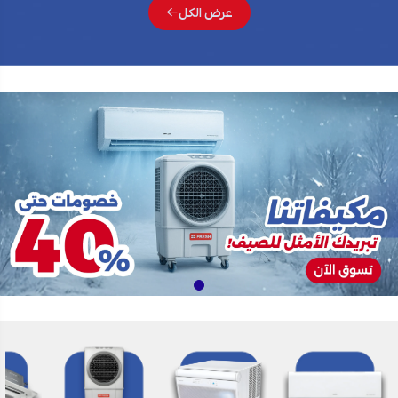
عرض الكل