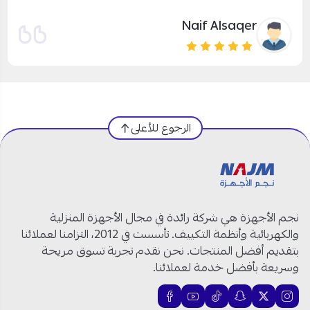
يزيد الصواط
الرجوع للأعلى
نجم الأجهزة هي شركة رائدة في مجال الأجهزة المنزلية
والكهربائية وأنظمة التكييف. تأسست في 2012، التزامنا لعملائنا
بتقديم أفضل المنتجات. نحن نقدم تجربة تسوق مريحة
وسريعة بأفضل خدمة لعملائنا.