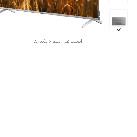
اضغط علي الصورة لتكبيرها