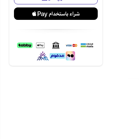
اصيل دقيقة
ألعاب بجودة
تظهر المشاهد
ناء مشاهدة
اخرة وعصرية