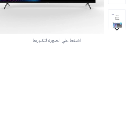
اضغط علي الصورة لتكبيرها