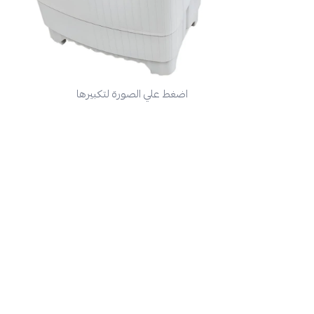
اضغط علي الصورة لتكبيرها