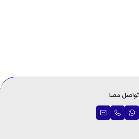
تواصل معنا