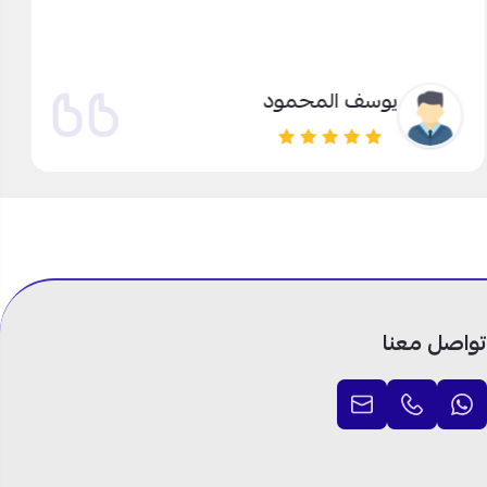
يوسف المحمود
تواصل معنا