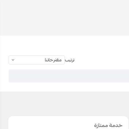
ترتيب
خدمة ممتازة