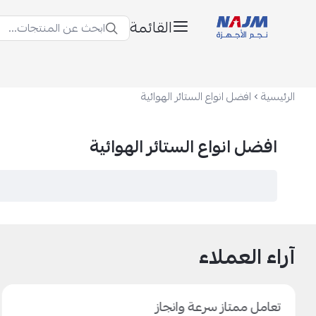
القائمة
ابحث عن المنتجات...
نجم الأجهزة
الرئيسية
افضل انواع الستائر الهوائية
افضل انواع الستائر الهوائية
آراء العملاء
تعامل ممتاز سرعة وانجاز