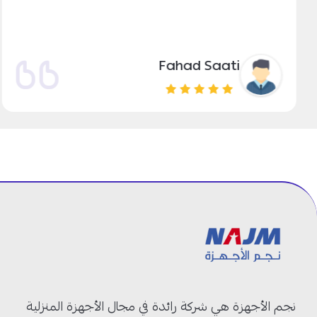
Fahad Saati
نجم الأجهزة هي شركة رائدة في مجال الأجهزة المنزلية