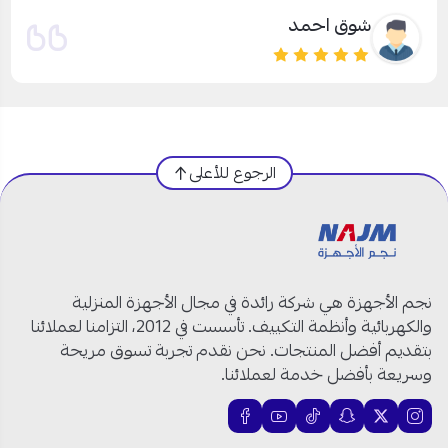
شوق احمد
الرجوع للأعلى
نجم الأجهزة هي شركة رائدة في مجال الأجهزة المنزلية
والكهربائية وأنظمة التكييف. تأسست في 2012، التزامنا لعملائنا
بتقديم أفضل المنتجات. نحن نقدم تجربة تسوق مريحة
وسريعة بأفضل خدمة لعملائنا.