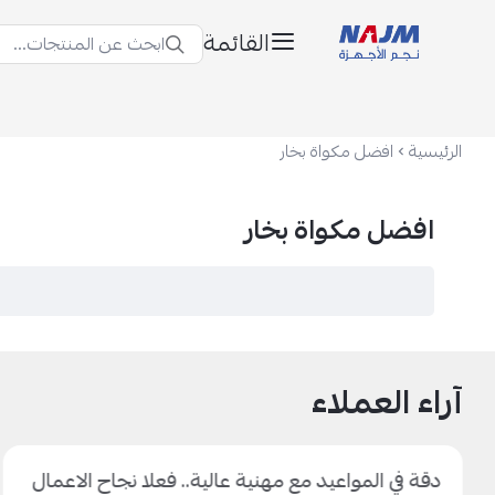
القائمة
ابحث عن المنتجات...
نجم الأجهزة
الرئيسية
افضل مكواة بخار
افضل مكواة بخار
آراء العملاء
دقة في المواعيد مع مهنية عالية.. فعلا نجاح الاعمال