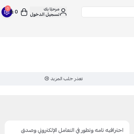
مرحبًا بك
0
0
تسجيل الدخول
تعذر جلب المزيد 😢
احترافيه تامه وتطور في التعامل الإلكتروني وصدق