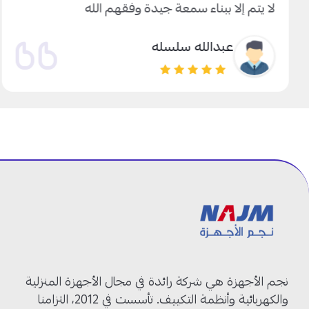
لا يتم إلا ببناء سمعة جيدة وفقهم الله
عبدالله سلسله
نجم الأجهزة هي شركة رائدة في مجال الأجهزة المنزلية
والكهربائية وأنظمة التكييف. تأسست في 2012، التزامنا