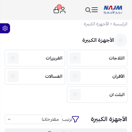
0
نجم الأجهزة
الرئيسية
الأجهزة الكبيرة
الأجهزة الكبيرة
الثلاجات
الفريزرات
الأفران
الغسالات
البلت ان
الأجهزة الكبيرة
ترتيب