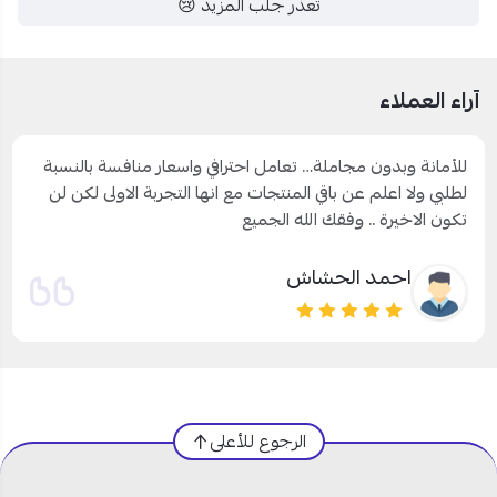
تعذر جلب المزيد 😢
آراء العملاء
للأمانة وبدون مجاملة… تعامل احترافي واسعار منافسة بالنسبة
لطلبي ولا اعلم عن باقي المنتجات مع انها التجربة الاولى لكن لن
تكون الاخيرة .. وفقك الله الجميع
احمد الحشاش
الرجوع للأعلى