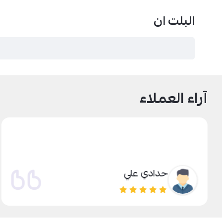
البلت ان
آراء العملاء
حدادي علي