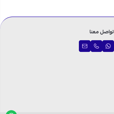
تواصل معنا