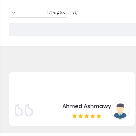
ترتيب
Ahmed Ashmawy