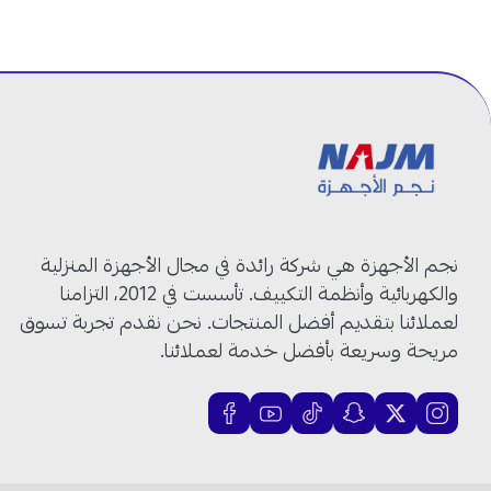
نجم الأجهزة هي شركة رائدة في مجال الأجهزة المنزلية
والكهربائية وأنظمة التكييف. تأسست في 2012، التزامنا
لعملائنا بتقديم أفضل المنتجات. نحن نقدم تجربة تسوق
مريحة وسريعة بأفضل خدمة لعملائنا.