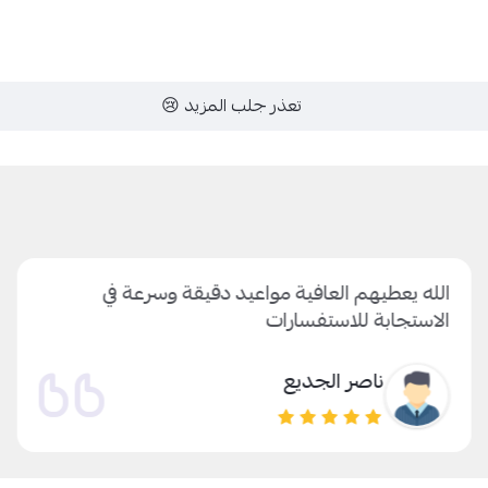
تعذر جلب المزيد 😢
الله يعطيهم العافية مواعيد دقيقة وسرعة في
الاستجابة للاستفسارات
ناصر الجديع