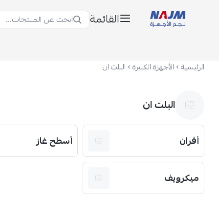
القائمة
ابحث عن المنتجات...
نجم الأجهزة
الرئيسية
الأجهزة الكبيرة
البلت ان
البلت ان
أفران
أسطح غاز
ميكرويف