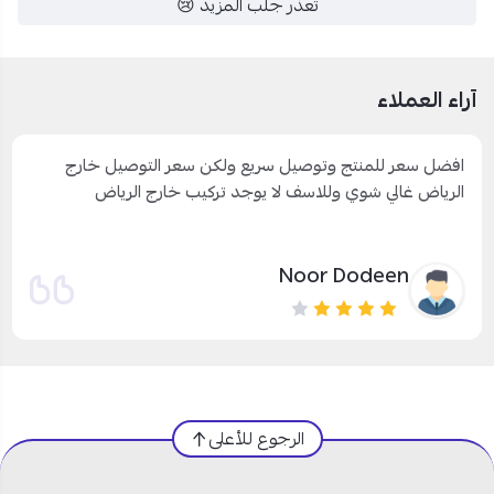
تعذر جلب المزيد 😢
آراء العملاء
افضل سعر للمنتج وتوصيل سريع ولكن سعر التوصيل خارج
الرياض غالي شوي وللاسف لا يوجد تركيب خارج الرياض
Noor Dodeen
الرجوع للأعلى