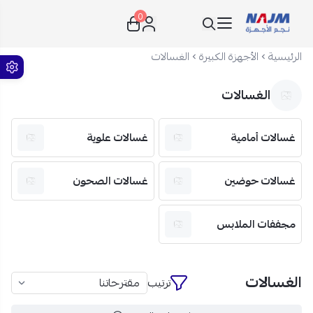
0
نجم الأجهزة
الرئيسية
الأجهزة الكبيرة
الغسالات
الغسالات
غسالات أمامية
غسالات علوية
غسالات حوضين
غسالات الصحون
مجففات الملابس
الغسالات
ترتيب