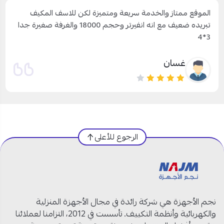
الموقع ممتاز والخدمة سريعة ومتميزة لكن للاسف المكيف
تبريده ضعيف مع انه انفيرتر وحجم 18000 والغرفة صغيرة جدا
3*4
غسان
الرجوع للأعلى
نجم الأجهزة هي شركة رائدة في مجال الأجهزة المنزلية
والكهربائية وأنظمة التكييف. تأسست في 2012، التزامنا لعملائنا