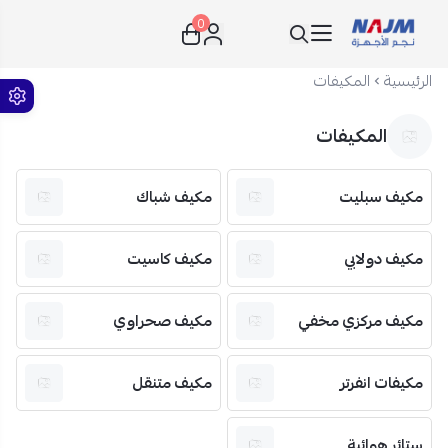
0
نجم الأجهزة
الرئيسية
المكيفات
المكيفات
مكيف سبليت
مكيف شباك
مكيف دولابي
مكيف كاسيت
مكيف مركزي مخفي
مكيف صحراوي
مكيفات انفرتر
مكيف متنقل
ستائر هوائية