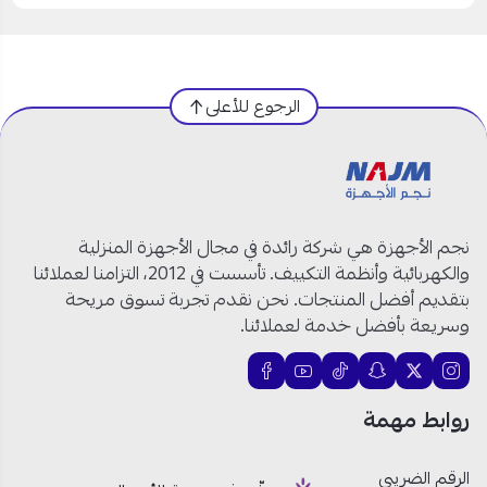
الرجوع للأعلى
نجم الأجهزة هي شركة رائدة في مجال الأجهزة المنزلية
والكهربائية وأنظمة التكييف. تأسست في 2012، التزامنا لعملائنا
بتقديم أفضل المنتجات. نحن نقدم تجربة تسوق مريحة
وسريعة بأفضل خدمة لعملائنا.
روابط مهمة
الرقم الضريبي