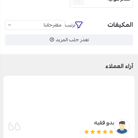
المكيفات
ترتيب
تعذر جلب المزيد 😢
آراء العملاء
بدو فقيه