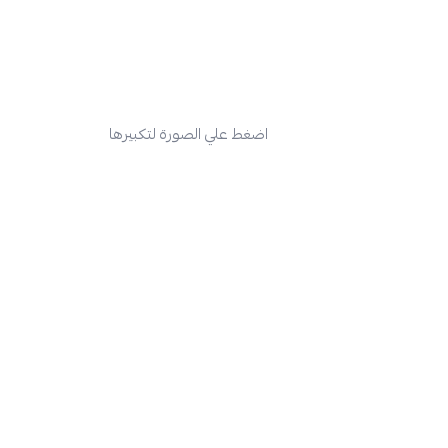
اضغط علي الصورة لتكبيرها