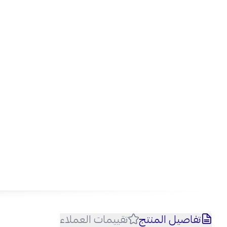
تفاصيل المنتج
تقييمات العملاء