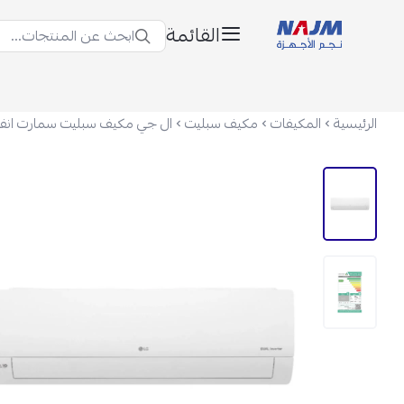
القائمة
ابحث عن المنتجات...
نجم الأجهزة
الرئيسية
المكيفات
مكيف سبليت