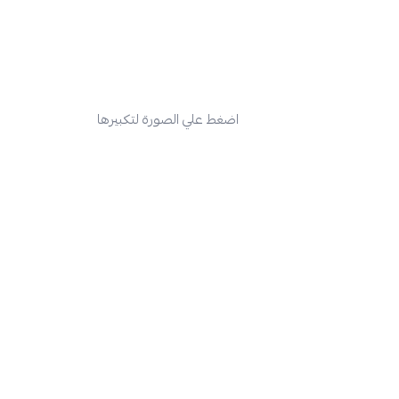
اضغط علي الصورة لتكبيرها