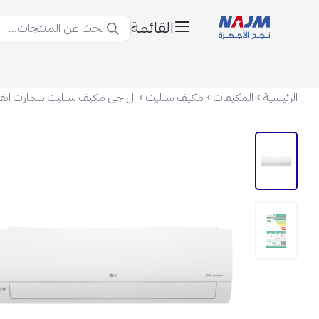
القائمة
ابحث عن المنتجات...
نجم الأجهزة
الرئيسية
المكيفات
مكيف سبليت