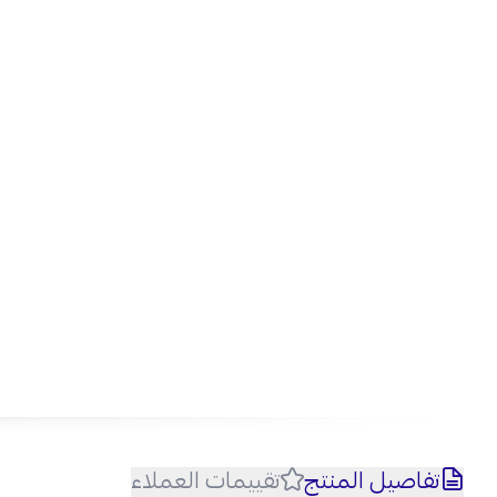
تفاصيل المنتج
تقييمات العملاء