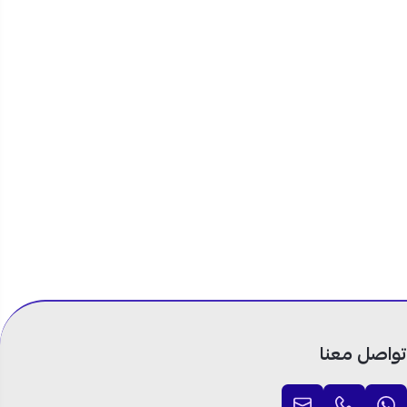
تواصل معنا