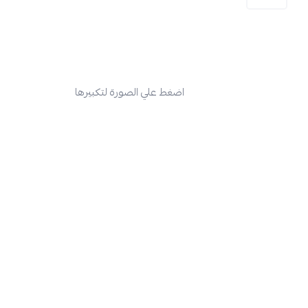
اضغط علي الصورة لتكبيرها