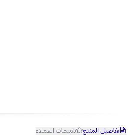
تفاصيل المنتج
تقييمات العملاء