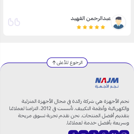
سلطان علي
الرجوع للأعلى
نجم الأجهزة هي شركة رائدة في مجال الأجهزة المنزلية
والكهربائية وأنظمة التكييف. تأسست في 2012، التزامنا لعملائنا
بتقديم أفضل المنتجات. نحن نقدم تجربة تسوق مريحة
وسريعة بأفضل خدمة لعملائنا.