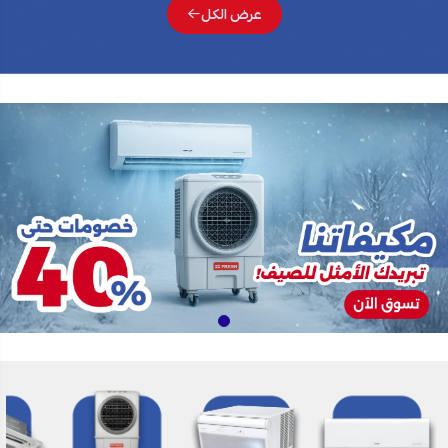
عرض الكل