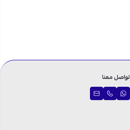
تواصل معنا