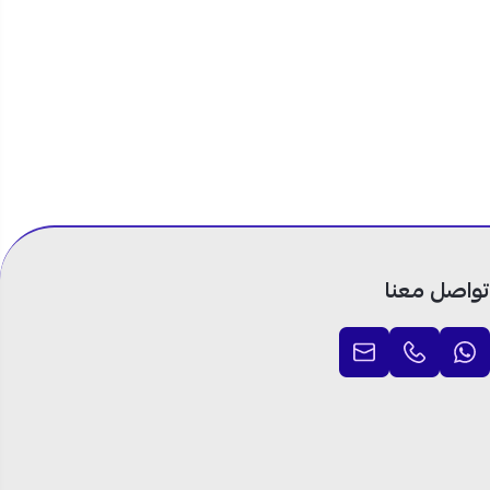
تواصل معنا