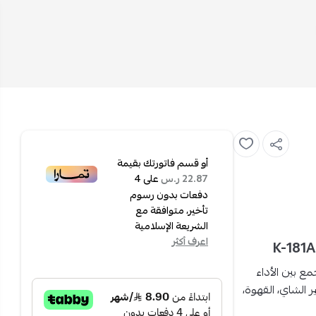
أو قسم فاتورتك بقيمة
على
4
22.87 ر.س
دفعات بدون رسوم
تأخير، متوافقة مع
الشريعة الإسلامية
اعرف أكثر
ع بين الأداء
 الشاي، القهوة،