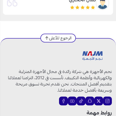
الرجوع للأعلى
نجم الأجهزة هي شركة رائدة في مجال الأجهزة المنزلية
والكهربائية وأنظمة التكييف. تأسست في 2012، التزامنا لعملائنا
بتقديم أفضل المنتجات. نحن نقدم تجربة تسوق مريحة
وسريعة بأفضل خدمة لعملائنا.
روابط مهمة