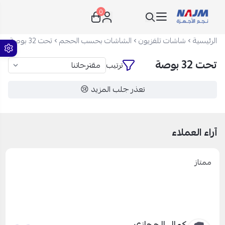
0
نجم الأجهزة
الرئيسية
شاشات تلفزيون
الشاشات بحسب الحجم
تحت 32 بوصة
تحت 32 بوصة
ترتيب
تعذر جلب المزيد 😢
آراء العملاء
ممتاز
كمال الحجازي