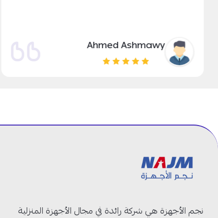
Ahmed Ashmawy
نجم الأجهزة هي شركة رائدة في مجال الأجهزة المنزلية