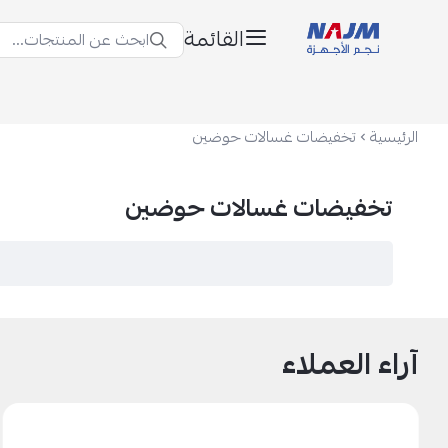
القائمة
ابحث عن المنتجات...
نجم الأجهزة
الرئيسية
تخفيضات غسالات حوضين
تخفيضات غسالات حوضين
آراء العملاء