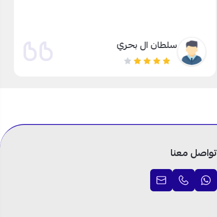
سلطان ال بحري
تواصل معنا