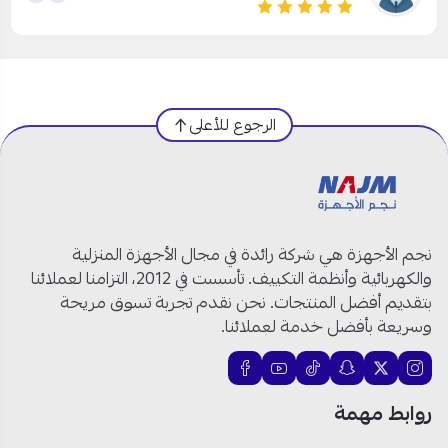
الرجوع للأعلى
نجم الأجهزة هي شركة رائدة في مجال الأجهزة المنزلية
والكهربائية وأنظمة التكييف. تأسست في 2012، التزامنا لعملائنا
بتقديم أفضل المنتجات. نحن نقدم تجربة تسوق مريحة
وسريعة بأفضل خدمة لعملائنا.
روابط مهمة