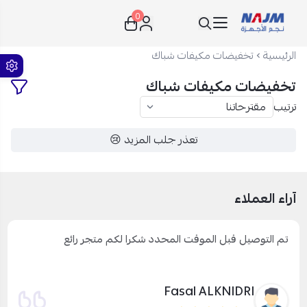
0
نجم الأجهزة
الرئيسية
تخفيضات مكيفات شباك
تخفيضات مكيفات شباك
ترتيب
تعذر جلب المزيد 😢
آراء العملاء
تم التوصيل قبل الموقت المحدد شكرا لكم متجر رائع
Fasal ALKNIDRI