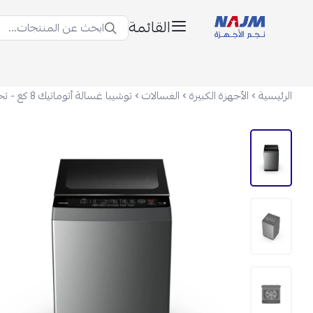
القائمة
ابحث عن المنتجات...
نجم الأجهزة
الرئيسية
الأجهزة الكبيرة
الغسالات