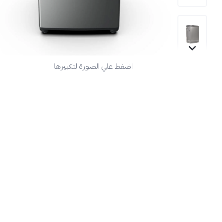
اضغط علي الصورة لتكبيرها