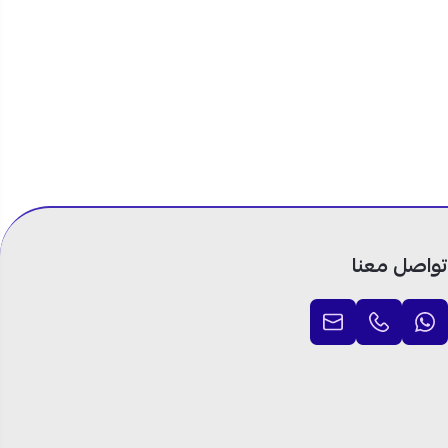
وسطة والكبيرة.
تواصل معنا