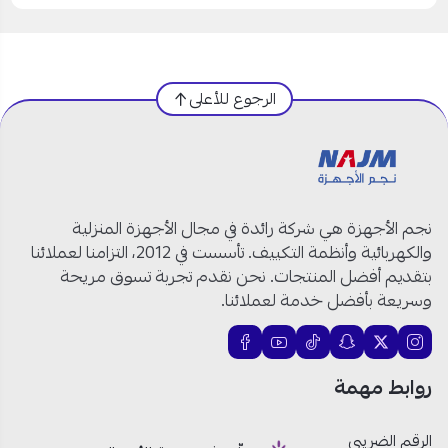
الرجوع للأعلى
نجم الأجهزة هي شركة رائدة في مجال الأجهزة المنزلية
والكهربائية وأنظمة التكييف. تأسست في 2012، التزامنا لعملائنا
بتقديم أفضل المنتجات. نحن نقدم تجربة تسوق مريحة
وسريعة بأفضل خدمة لعملائنا.
روابط مهمة
الرقم الضريبي