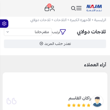
0
نجم الأجهزة
الرئيسية
الأجهزة الكبيرة
الثلاجات
ثلاجات دولابي
ثلاجات دولابي
ترتيب
تعذر جلب المزيد 😢
آراء العملاء
راكان القاسم