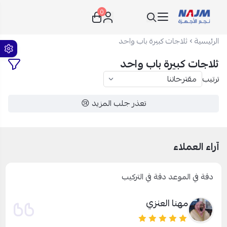
0
نجم الأجهزة
الرئيسية
ثلاجات كبيرة باب واحد
ثلاجات كبيرة باب واحد
ترتيب
تعذر جلب المزيد 😢
آراء العملاء
دقة في الموعد دقة في التركيب
مهنا العنزي