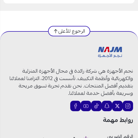
الرجوع للأعلى
نجم الأجهزة هي شركة رائدة في مجال الأجهزة المنزلية
والكهربائية وأنظمة التكييف. تأسست في 2012، التزامنا لعملائنا
بتقديم أفضل المنتجات. نحن نقدم تجربة تسوق مريحة
وسريعة بأفضل خدمة لعملائنا.
روابط مهمة
الرقم الضريبي