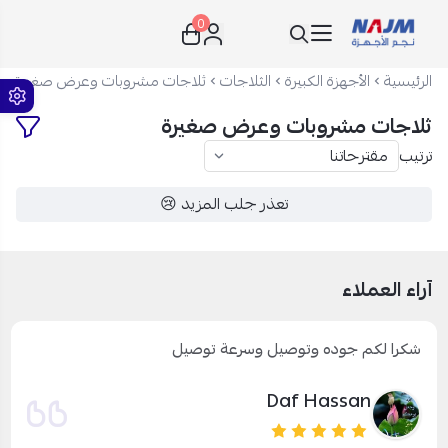
0
نجم الأجهزة
الرئيسية
الأجهزة الكبيرة
الثلاجات
ثلاجات مشروبات وعرض صغيرة
ثلاجات مشروبات وعرض صغيرة
ترتيب
تعذر جلب المزيد 😢
آراء العملاء
شكرا لكم جوده وتوصيل وسرعة توصيل
Daf Hassan