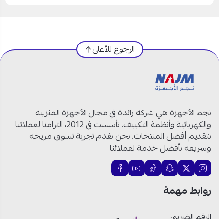
الرجوع للأعلى
نجم الأجهزة هي شركة رائدة في مجال الأجهزة المنزلية
والكهربائية وأنظمة التكييف. تأسست في 2012، التزامنا لعملائنا
بتقديم أفضل المنتجات. نحن نقدم تجربة تسوق مريحة
وسريعة بأفضل خدمة لعملائنا.
روابط مهمة
الرقم الضريبي