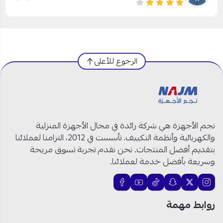
الرجوع للأعلى
نجم الأجهزة هي شركة رائدة في مجال الأجهزة المنزلية
والكهربائية وأنظمة التكييف. تأسست في 2012، التزامنا لعملائنا
بتقديم أفضل المنتجات. نحن نقدم تجربة تسوق مريحة
وسريعة بأفضل خدمة لعملائنا.
روابط مهمة