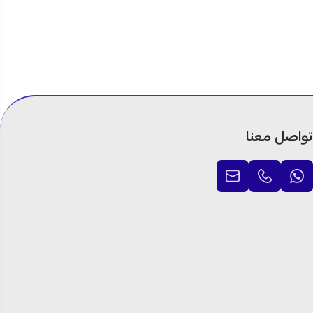
ي ونقي داخل
تواصل معنا