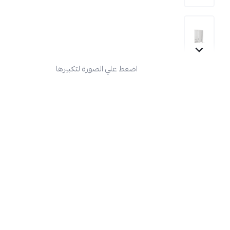
اضغط علي الصورة لتكبيرها