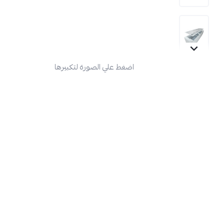
اضغط علي الصورة لتكبيرها