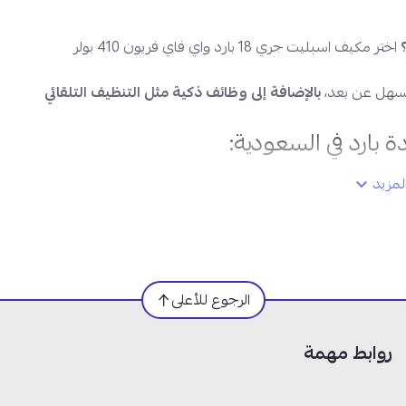
اختر مكيف اسبليت جري 18 بارد واي فاي فريون 410 بولر
بالإضافة إلى وظائف ذكية مثل التنظيف التلقائي
مزيد
الرجوع للأعلى
روابط مهمة