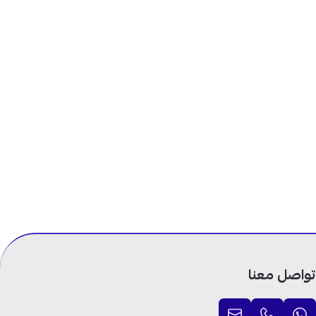
تواصل معنا