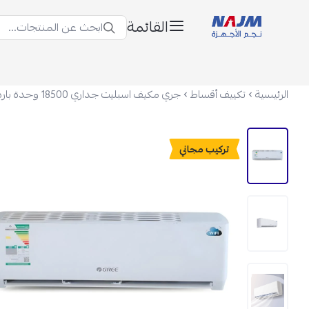
القائمة
ابحث عن المنتجات...
نجم الأجهزة
الرئيسية
تكييف أقساط
تركيب مجاني