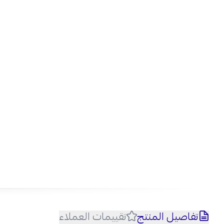
تفاصيل المنتج
تقييمات العملاء