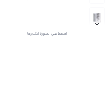
اضغط علي الصورة لتكبيرها