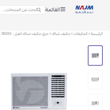
القائمة
ابحث عن المنتجات...
نجم الأجهزة
الرئيسية
المكيفات
مكيف شباك