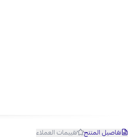
تفاصيل المنتج
تقييمات العملاء