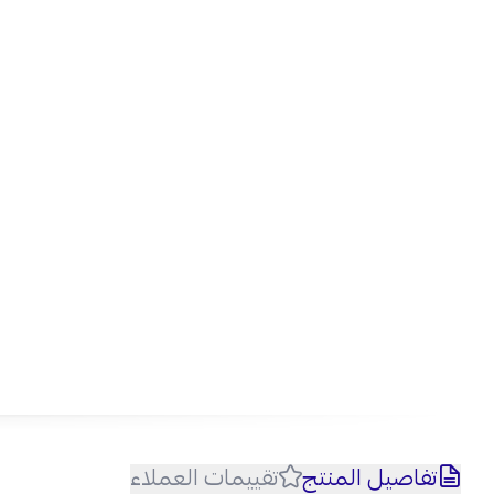
تفاصيل المنتج
تقييمات العملاء