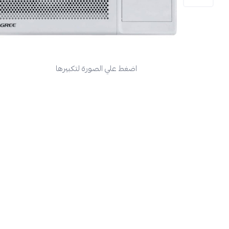
اضغط علي الصورة لتكبيرها