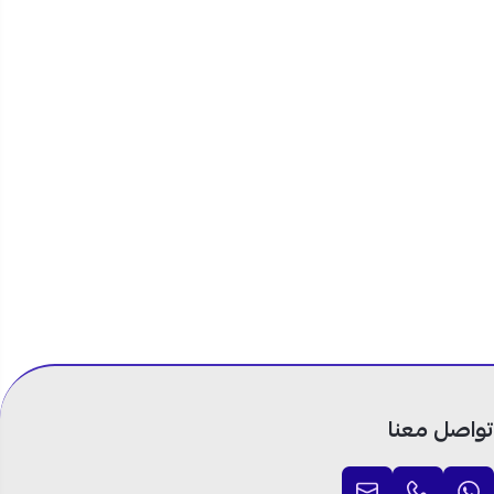
تواصل معنا