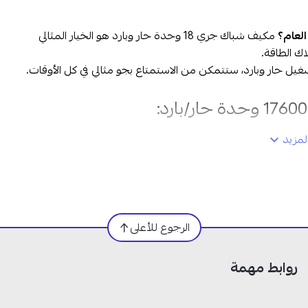
العام؟
مكيف شباك جري 18 وحدة حار وبارد هو الخيار المثالي
اك الطاقة.
مزيد
الرجوع للأعلى
روابط مهمة