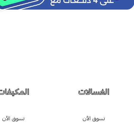
الغسالات
المكيفات
تسوق الأن
تسوق الأن