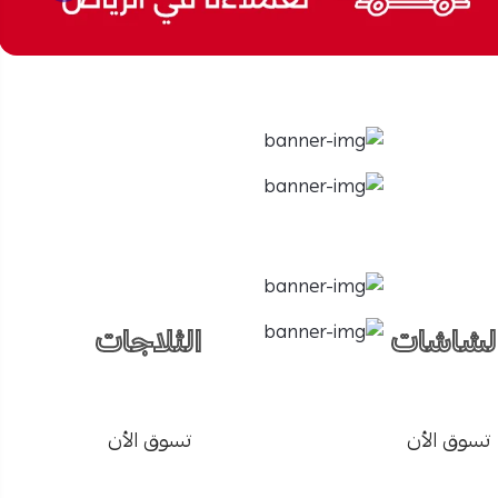
لشاشات
الثلاجات
تسوق الأن
تسوق الأن