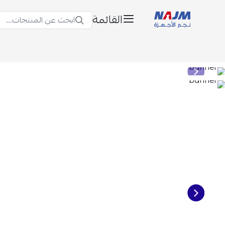
القائمة
ابحث عن المنتجات...
نجم الأجهزة