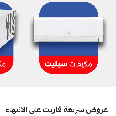
عروض سريعة قاربت على الأنتهاء