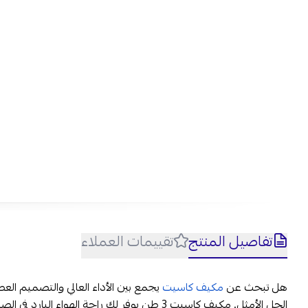
تفاصيل المنتج
تقييمات العملاء
هل تبحث عن
مكيف كاسيت
الحل الأمثل. مكيف كاسيت 3 طن يوفر لك راحة الهو