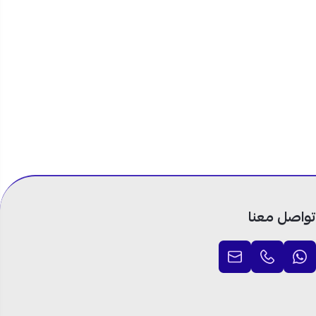
تواصل معنا