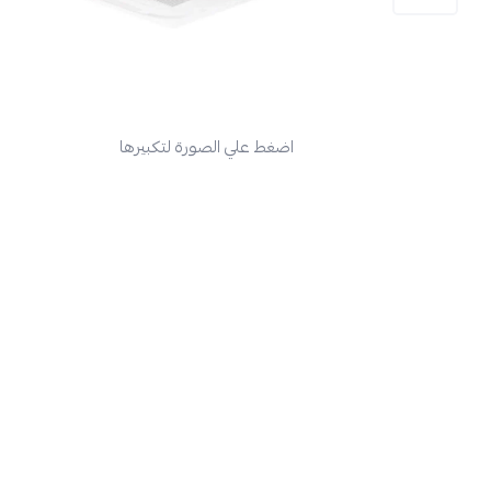
اضغط علي الصورة لتكبيرها