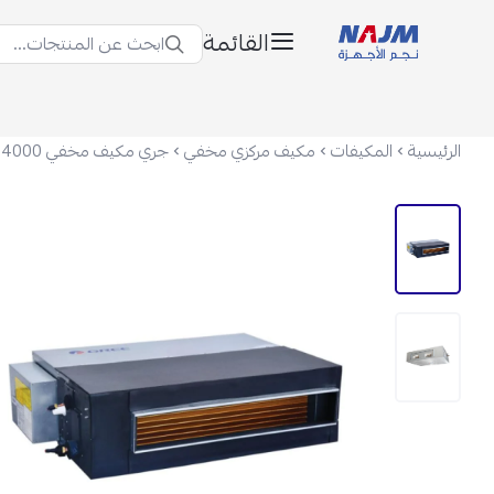
القائمة
ابحث عن المنتجات...
نجم الأجهزة
الرئيسية
المكيفات
مكيف مركزي مخفي