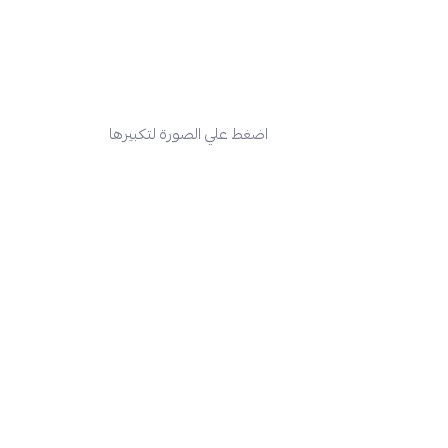
اضغط علي الصورة لتكبيرها