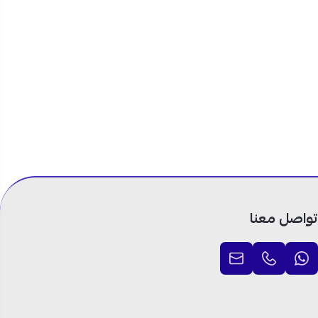
تواصل معنا