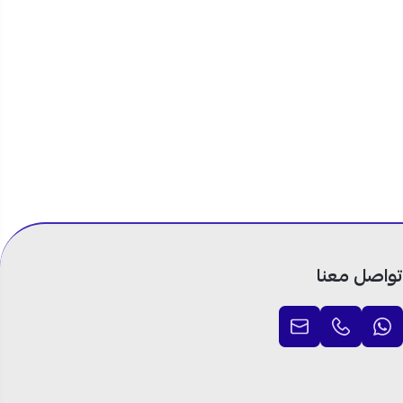
تواصل معنا