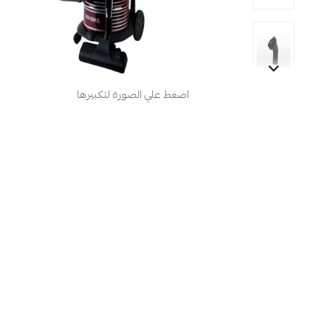
اضغط علي الصورة لتكبيرها