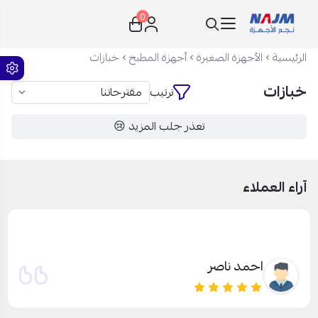
0
نجم الأجهزة
الرئيسية
الأجهزة الصغيرة
أجهزة المطبخ
خبازات
خبازات
ترتيب
تعذر جلب المزيد 😢
آراء العملاء
احمد ناصر