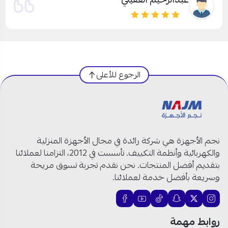
الرجوع للأعلى
نجم الأجهزة هي شركة رائدة في مجال الأجهزة المنزلية
والكهربائية وأنظمة التكييف. تأسست في 2012، التزامنا لعملائنا
بتقديم أفضل المنتجات. نحن نقدم تجربة تسوق مريحة
وسريعة بأفضل خدمة لعملائنا.
روابط مهمة