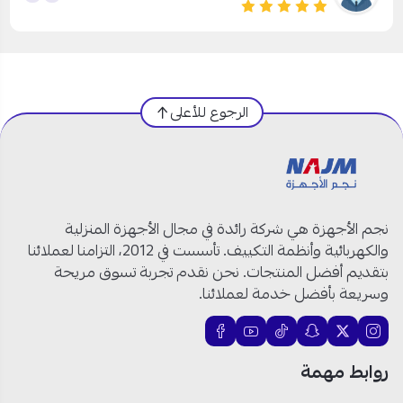
الرجوع للأعلى
نجم الأجهزة هي شركة رائدة في مجال الأجهزة المنزلية
والكهربائية وأنظمة التكييف. تأسست في 2012، التزامنا لعملائنا
بتقديم أفضل المنتجات. نحن نقدم تجربة تسوق مريحة
وسريعة بأفضل خدمة لعملائنا.
روابط مهمة