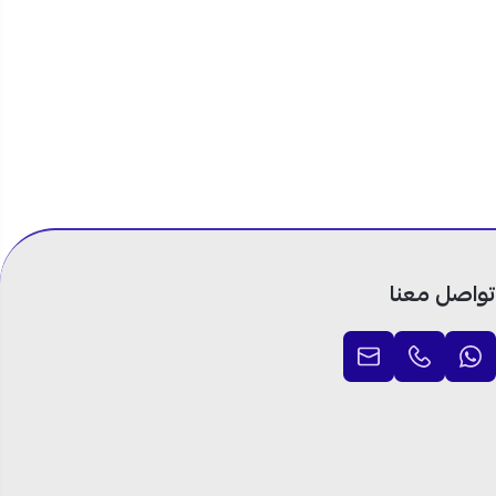
تواصل معنا