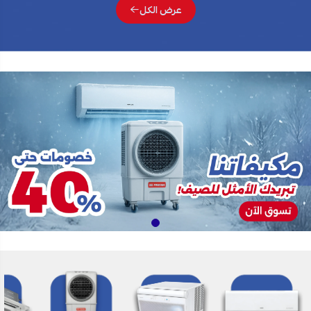
عرض الكل