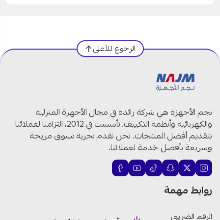
الرجوع للأعلى
نجم الأجهزة هي شركة رائدة في مجال الأجهزة المنزلية
والكهربائية وأنظمة التكييف. تأسست في 2012، التزامنا لعملائنا
بتقديم أفضل المنتجات. نحن نقدم تجربة تسوق مريحة
وسريعة بأفضل خدمة لعملائنا.
روابط مهمة
الرقم الضريبي