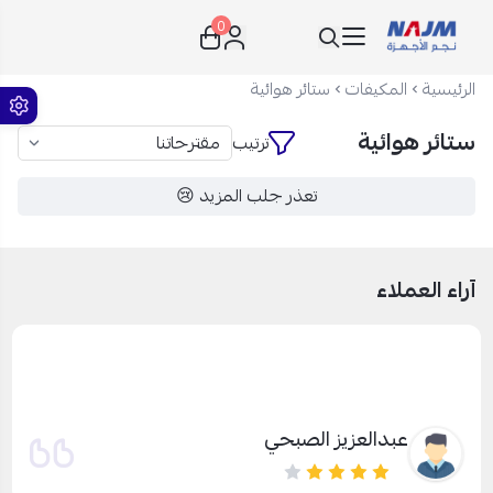
0
نجم الأجهزة
الرئيسية
المكيفات
ستائر هوائية
ستائر هوائية
ترتيب
تعذر جلب المزيد 😢
آراء العملاء
عبدالعزيز الصبحي