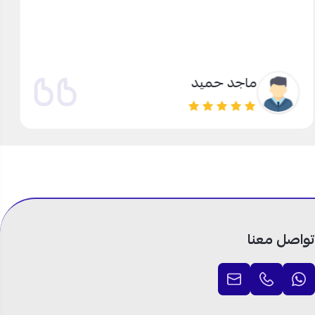
ماجد حميد
تواصل معنا