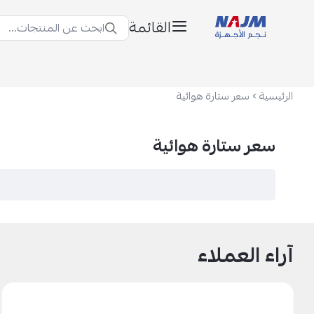
القائمة
ابحث عن المنتجات...
نجم الأجهزة
الرئيسية
سعر ستارة هوائية
سعر ستارة هوائية
آراء العملاء